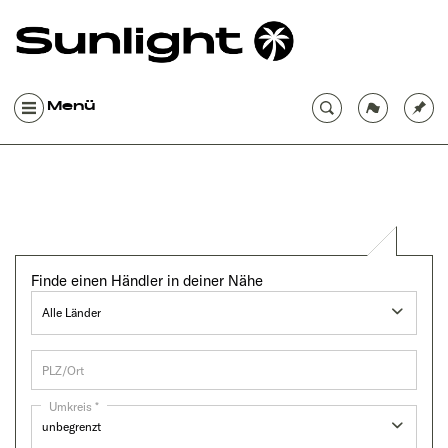
Menü
Finde einen Händler in deiner Nähe
Umkreis *