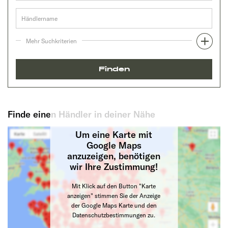
Mehr Suchkriterien
Finden
Finde einen Händler in deiner Nähe
Um eine Karte mit
Google Maps
anzuzeigen, benötigen
wir Ihre Zustimmung!
Mit Klick auf den Button "Karte
anzeigen" stimmen Sie der Anzeige
der Google Maps Karte und den
Datenschutzbestimmungen zu.