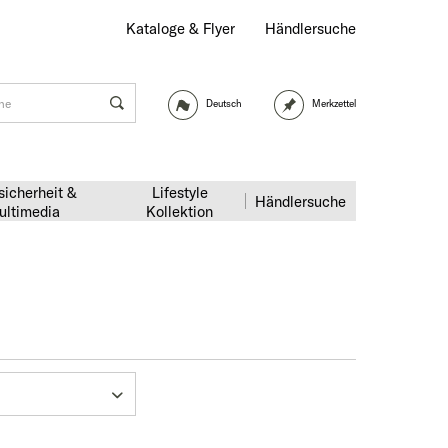
Kataloge & Flyer
Händlersuche
Deutsch
Merkzettel
sicherheit &
Lifestyle
Händlersuche
ultimedia
Kollektion