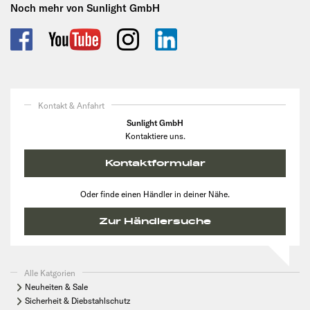
Noch mehr von Sunlight GmbH
Kontakt & Anfahrt
Sunlight GmbH
Kontaktiere uns.
Kontaktformular
Oder finde einen Händler in deiner Nähe.
Zur Händlersuche
Alle Katgorien
Neuheiten & Sale
Sicherheit & Diebstahlschutz