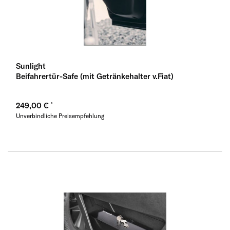
Sunlight
Beifahrertür-Safe (mit Getränkehalter v.Fiat)
249,00 €
Unverbindliche Preisempfehlung