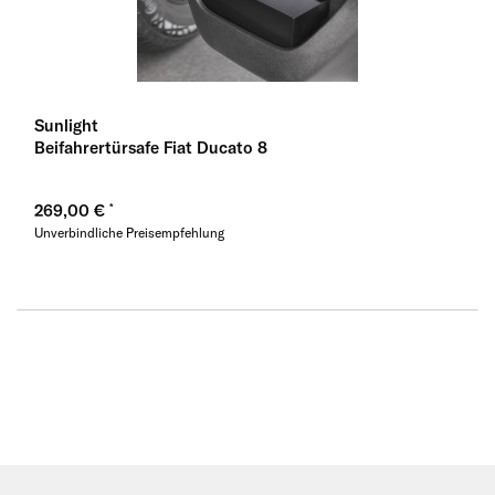
Sunlight
Beifahrertürsafe Fiat Ducato 8
269,00 €
Unverbindliche Preisempfehlung