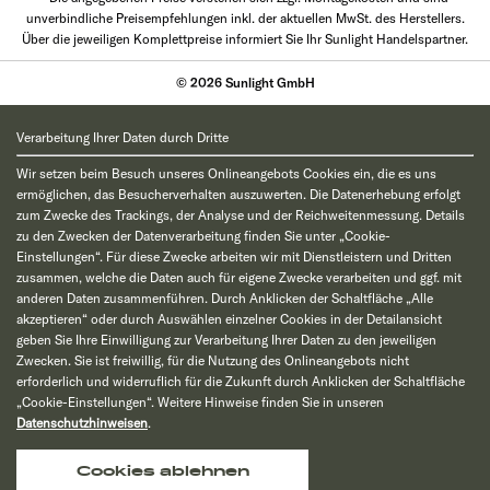
unverbindliche Preisempfehlungen inkl. der aktuellen MwSt. des Herstellers.
Über die jeweiligen Komplettpreise informiert Sie Ihr Sunlight Handelspartner.
© 2026 Sunlight GmbH
Verarbeitung Ihrer Daten durch Dritte
Wir setzen beim Besuch unseres Onlineangebots Cookies ein, die es uns
ermöglichen, das Besucherverhalten auszuwerten. Die Datenerhebung erfolgt
zum Zwecke des Trackings, der Analyse und der Reichweitenmessung. Details
zu den Zwecken der Datenverarbeitung finden Sie unter „Cookie-
Einstellungen“. Für diese Zwecke arbeiten wir mit Dienstleistern und Dritten
zusammen, welche die Daten auch für eigene Zwecke verarbeiten und ggf. mit
anderen Daten zusammenführen. Durch Anklicken der Schaltfläche „Alle
akzeptieren“ oder durch Auswählen einzelner Cookies in der Detailansicht
geben Sie Ihre Einwilligung zur Verarbeitung Ihrer Daten zu den jeweiligen
Zwecken. Sie ist freiwillig, für die Nutzung des Onlineangebots nicht
erforderlich und widerruflich für die Zukunft durch Anklicken der Schaltfläche
„Cookie-Einstellungen“. Weitere Hinweise finden Sie in unseren
Datenschutzhinweisen
.
Cookies ablehnen