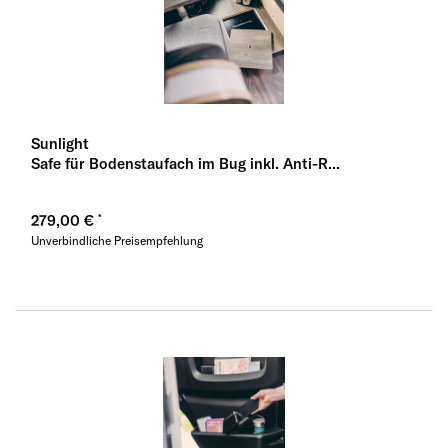
Sunlight
Safe für Bodenstaufach im Bug inkl. Anti-R...
279,00 €
Unverbindliche Preisempfehlung