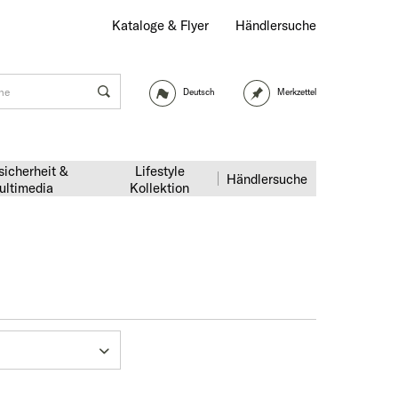
Kataloge & Flyer
Händlersuche
Deutsch
Merkzettel
sicherheit &
Lifestyle
Händlersuche
ultimedia
Kollektion