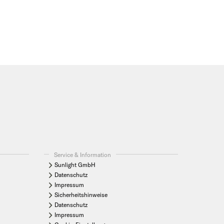
Service & Information
Sunlight GmbH
Datenschutz
Impressum
Sicherheitshinweise
Datenschutz
Impressum