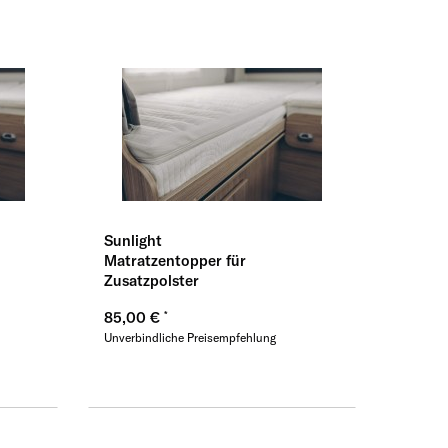
Sunlight
Matratzentopper für
Zusatzpolster
85,00 €
Unverbindliche Preisempfehlung