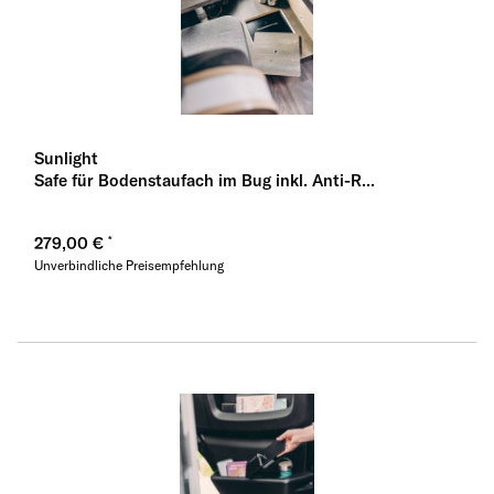
Sunlight
Safe für Bodenstaufach im Bug inkl. Anti-R...
279,00 €
Unverbindliche Preisempfehlung