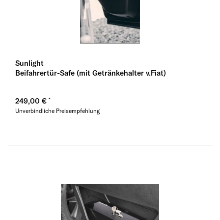
Sunlight
Beifahrertür-Safe (mit Getränkehalter v.Fiat)
249,00 €
Unverbindliche Preisempfehlung