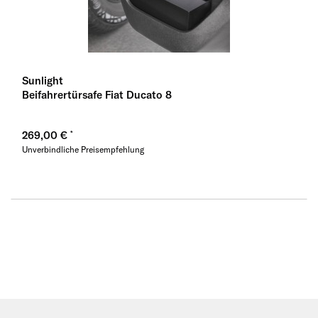
Sunlight
Beifahrertürsafe Fiat Ducato 8
269,00 €
Unverbindliche Preisempfehlung