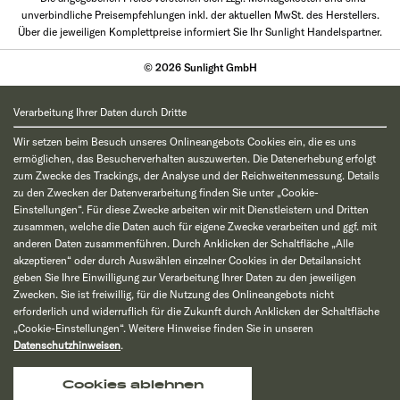
unverbindliche Preisempfehlungen inkl. der aktuellen MwSt. des Herstellers.
Über die jeweiligen Komplettpreise informiert Sie Ihr Sunlight Handelspartner.
© 2026 Sunlight GmbH
Verarbeitung Ihrer Daten durch Dritte
Wir setzen beim Besuch unseres Onlineangebots Cookies ein, die es uns
ermöglichen, das Besucherverhalten auszuwerten. Die Datenerhebung erfolgt
zum Zwecke des Trackings, der Analyse und der Reichweitenmessung. Details
zu den Zwecken der Datenverarbeitung finden Sie unter „Cookie-
Einstellungen“. Für diese Zwecke arbeiten wir mit Dienstleistern und Dritten
zusammen, welche die Daten auch für eigene Zwecke verarbeiten und ggf. mit
anderen Daten zusammenführen. Durch Anklicken der Schaltfläche „Alle
akzeptieren“ oder durch Auswählen einzelner Cookies in der Detailansicht
geben Sie Ihre Einwilligung zur Verarbeitung Ihrer Daten zu den jeweiligen
Zwecken. Sie ist freiwillig, für die Nutzung des Onlineangebots nicht
erforderlich und widerruflich für die Zukunft durch Anklicken der Schaltfläche
„Cookie-Einstellungen“. Weitere Hinweise finden Sie in unseren
Datenschutzhinweisen
.
Cookies ablehnen