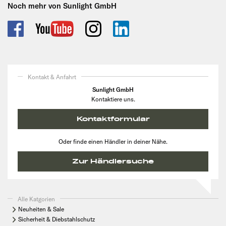
Noch mehr von Sunlight GmbH
Kontakt & Anfahrt
Sunlight GmbH
Kontaktiere uns.
Kontaktformular
Oder finde einen Händler in deiner Nähe.
Zur Händlersuche
Alle Katgorien
Neuheiten & Sale
Sicherheit & Diebstahlschutz