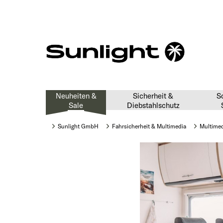
Neuheiten &
Sicherheit &
S
Sale
Diebstahlschutz
Sunlight GmbH
Fahrsicherheit & Multimedia
Multime