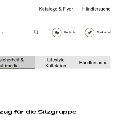
Kataloge & Flyer
Händlersuche
Deutsch
Merkzettel
sicherheit &
Lifestyle
Händlersuche
ultimedia
Kollektion
ug für die Sitzgruppe