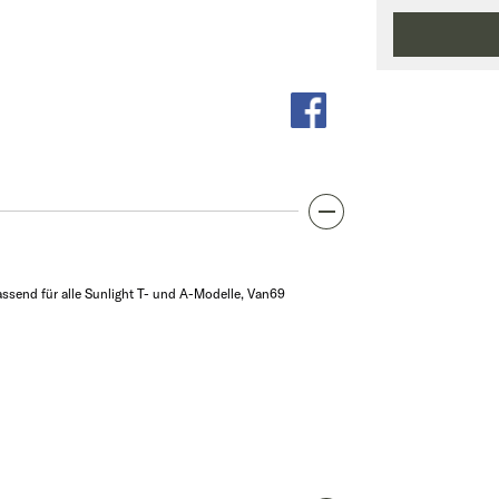
assend für alle Sunlight T- und A-Modelle, Van69