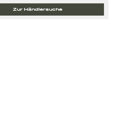
Zur Händlersuche