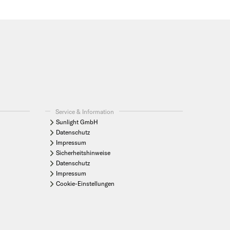
Service & Information
Sunlight GmbH
Datenschutz
Impressum
Sicherheitshinweise
Datenschutz
Impressum
Cookie-Einstellungen