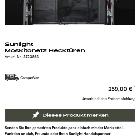
Sunlight
Moskitonetz Hecktüren
Artikel-Nr.:
3720853
CamperVan
259,00 €
Unverbindliche Preisempfehlung
Dieses Produkt merken
Senden Sie Ihre gemerkten Produkte ganz einfach mit der Merkzettel-
Funktion an sich, Freunde oder Ihren Sunlight Handelspartner!