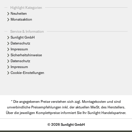
Highlight Kategorien
Neuheiten
Monatsaktion
Service & Information
Sunlight GmbH
Datenschutz
Impressum
Sicherheitshinweise
Datenschutz
Impressum
Cookie-Einstellungen
* Die angegebenen Preise verstehen sich zzgl. Montagekosten und sind
unverbindliche Preisempfehlungen inkl. der aktuellen MwSt. des Herstellers.
Über die jeweiligen Komplettpreise informiert Sie Ihr Sunlight Handelspartner.
© 2026 Sunlight GmbH