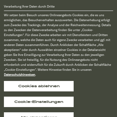
Verarbeitung Ihrer Daten durch Dritte
Wir setzen beim Besuch unseres Onlineangebots Cookies ein, die es uns
ermöglichen, das Besucherverhalten auszuwerten. Die Datenerhebung erfolgt
zum Zwecke des Trackings, der Analyse und der Reichweitenmessung. Details
zu den Zwecken der Datenverarbeitung finden Sie unter „Cookie-
Einstellungen“. Für diese Zwecke arbeiten wir mit Dienstleistern und Dritten
zusammen, welche die Daten auch für eigene Zwecke verarbeiten und ggf. mit
anderen Daten zusammenführen. Durch Anklicken der Schaltfläche „Alle
akzeptieren“ oder durch Auswählen einzelner Cookies in der Detailansicht
geben Sie Ihre Einwilligung zur Verarbeitung Ihrer Daten zu den jeweiligen
Zwecken. Sie ist freiwillig, für die Nutzung des Onlineangebots nicht
erforderlich und widerruflich für die Zukunft durch Anklicken der Schaltfläche
„Cookie-Einstellungen“. Weitere Hinweise finden Sie in unseren
Datenschutzhinweisen
.
Cookies ablehnen
Cookie-Einstellungen