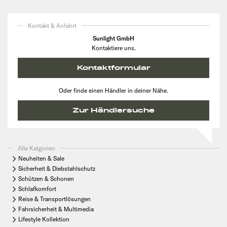
Kontakt & Anfahrt
Sunlight GmbH
Kontaktiere uns.
Kontaktformular
Oder finde einen Händler in deiner Nähe.
Zur Händlersuche
Alle Katgorien
Neuheiten & Sale
Sicherheit & Diebstahlschutz
Schützen & Schonen
Schlafkomfort
Reise & Transportlösungen
Fahrsicherheit & Multimedia
Lifestyle Kollektion