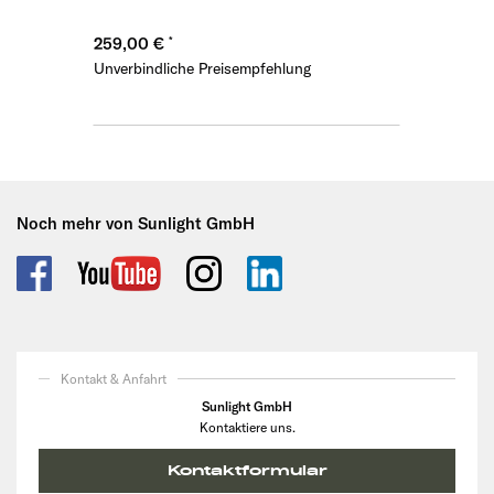
259,00 €
Unverbindliche Preisempfehlung
Noch mehr von Sunlight GmbH
Kontakt & Anfahrt
Sunlight GmbH
Kontaktiere uns.
Kontaktformular