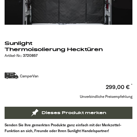
Sunlight
Thermoisolierung Hecktüren
Artikel-Nr.:
3720857
CamperVan
299,00 €
Unverbindliche Preisempfehlung
Dieses Produkt merken
Senden Sie Ihre gemerkten Produkte ganz einfach mit der Merkzettel-
Funktion an sich, Freunde oder Ihren Sunlight Handelspartner!