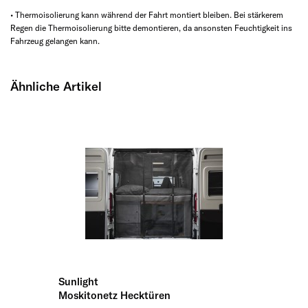
• Thermoisolierung kann während der Fahrt montiert bleiben. Bei stärkerem
Regen die Thermoisolierung bitte demontieren, da ansonsten Feuchtigkeit ins
Fahrzeug gelangen kann.
Ähnliche Artikel
Sunlight
Moskitonetz Hecktüren