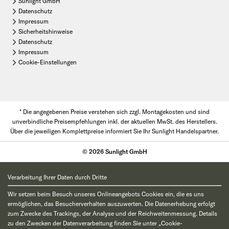
Sunlight GmbH
Datenschutz
Impressum
Sicherheitshinweise
Datenschutz
Impressum
Cookie-Einstellungen
* Die angegebenen Preise verstehen sich zzgl. Montagekosten und sind
unverbindliche Preisempfehlungen inkl. der aktuellen MwSt. des Herstellers.
Über die jeweiligen Komplettpreise informiert Sie Ihr Sunlight Handelspartner.
© 2026 Sunlight GmbH
Verarbeitung Ihrer Daten durch Dritte
Wir setzen beim Besuch unseres Onlineangebots Cookies ein, die es uns
ermöglichen, das Besucherverhalten auszuwerten. Die Datenerhebung erfolgt
zum Zwecke des Trackings, der Analyse und der Reichweitenmessung. Details
zu den Zwecken der Datenverarbeitung finden Sie unter „Cookie-