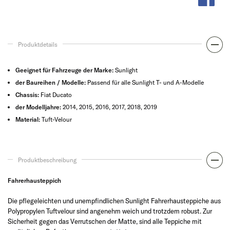
Produktdetails
Geeignet für Fahrzeuge der Marke:
Sunlight
der Baureihen / Modelle:
Passend für alle Sunlight T- und A-Modelle
Chassis:
Fiat Ducato
der Modelljahre:
2014, 2015, 2016, 2017, 2018, 2019
Material:
Tuft-Velour
Produktbeschreibung
Fahrerhausteppich
Die pflegeleichten und unempfindlichen Sunlight Fahrerhausteppiche aus
Polypropylen Tuftvelour sind angenehm weich und trotzdem robust. Zur
Sicherheit gegen das Verrutschen der Matte, sind alle Teppiche mit