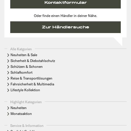
Kontaktformular
Oder finde einen Händler in deiner Nähe.
Zur Händlersuche
Alle Katgorien
Neuheiten & Sale
Sicherheit & Diebstahlschutz
Schützen & Schonen
Schlafkomfort
Reise & Transportlösungen
Fahrsicherheit & Multimedia
Lifestyle Kollektion
Highlight Kategorien
Neuheiten
Monatsaktion
Service & Information