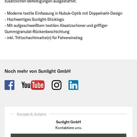
zusätzlichen Befestigungen ausgestattet.
- Moderne textile Einfassung in Nubuk-Optik mit Doppelnaht-Design
- Hochwertiges Sunlight-Sticklogo
- Mit aufgeschweißtem textilen Absatzschoner und griffiger
Gummigranulat-Rückenbeschichtung
- inkl. Trittschachtmatte(n) für Fahrereinstieg
Noch mehr von Sunlight GmbH
Kontakt & Anfahrt
Sunlight GmbH
Kontaktiere uns.