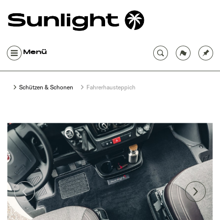
Menü
Schützen & Schonen
Fahrerhausteppich