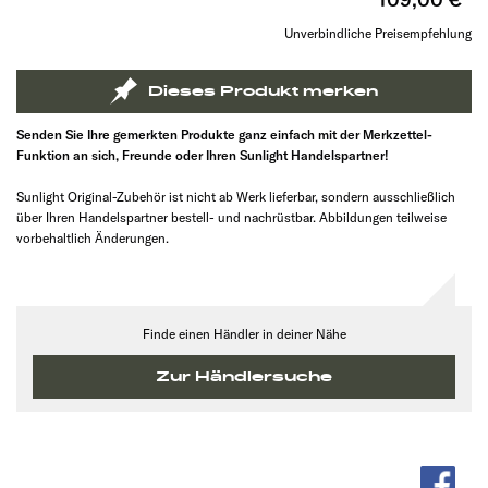
Unverbindliche Preisempfehlung
Dieses Produkt merken
Senden Sie Ihre gemerkten Produkte ganz einfach mit der Merkzettel-
Funktion an sich, Freunde oder Ihren Sunlight Handelspartner!
Sunlight Original-Zubehör ist nicht ab Werk lieferbar, sondern ausschließlich
über Ihren Handelspartner bestell- und nachrüstbar. Abbildungen teilweise
vorbehaltlich Änderungen.
Finde einen Händler in deiner Nähe
Zur Händlersuche