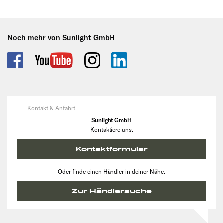
Noch mehr von Sunlight GmbH
Kontakt & Anfahrt
Sunlight GmbH
Kontaktiere uns.
Kontaktformular
Oder finde einen Händler in deiner Nähe.
Zur Händlersuche