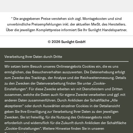
* Die angegebenen Preise verstehen sich zzgl. Montagekosten und sind
unverbindliche Preisempfehlungen inkl. der aktuellen MwSt. des Herstellers.
Über die jeweiligen Komplettpreise informiert Sie Ihr Sunlight Handelspartner.
© 2026 Sunlight GmbH
Verarbeitung Ihrer Daten durch Dritte
Wir setzen beim Besuch unseres Onlineangebots Cookies ein, die es uns
ermöglichen, das Besucherverhalten auszuwerten. Die Datenerhebung erfolgt
zum Zwecke des Trackings, der Analyse und der Reichweitenmessung. Details
zu den Zwecken der Datenverarbeitung finden Sie unter „Cookie-
Einstellungen“. Für diese Zwecke arbeiten wir mit Dienstleistern und Dritten
zusammen, welche die Daten auch für eigene Zwecke verarbeiten und ggf. mit
anderen Daten zusammenführen. Durch Anklicken der Schaltfläche „Alle
akzeptieren“ oder durch Auswählen einzelner Cookies in der Detailansicht
geben Sie Ihre Einwilligung zur Verarbeitung Ihrer Daten zu den jeweiligen
Zwecken. Sie ist freiwillig, für die Nutzung des Onlineangebots nicht
erforderlich und widerruflich für die Zukunft durch Anklicken der Schaltfläche
„Cookie-Einstellungen“. Weitere Hinweise finden Sie in unseren