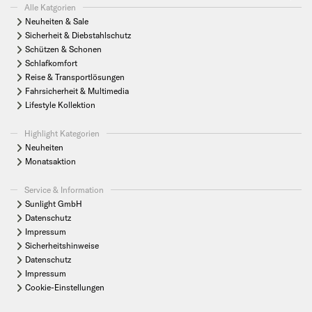
Alle Katgorien
Neuheiten & Sale
Sicherheit & Diebstahlschutz
Schützen & Schonen
Schlafkomfort
Reise & Transportlösungen
Fahrsicherheit & Multimedia
Lifestyle Kollektion
Highlight Kategorien
Neuheiten
Monatsaktion
Service & Information
Sunlight GmbH
Datenschutz
Impressum
Sicherheitshinweise
Datenschutz
Impressum
Cookie-Einstellungen