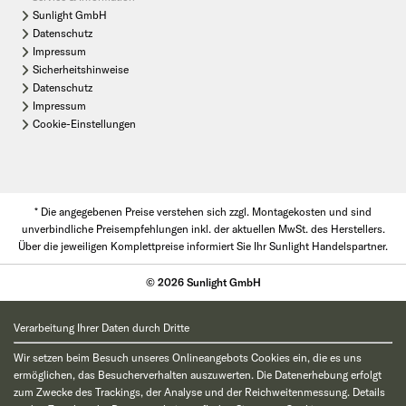
Sunlight GmbH
Datenschutz
Impressum
Sicherheitshinweise
Datenschutz
Impressum
Cookie-Einstellungen
* Die angegebenen Preise verstehen sich zzgl. Montagekosten und sind
unverbindliche Preisempfehlungen inkl. der aktuellen MwSt. des Herstellers.
Über die jeweiligen Komplettpreise informiert Sie Ihr Sunlight Handelspartner.
© 2026 Sunlight GmbH
Verarbeitung Ihrer Daten durch Dritte
Wir setzen beim Besuch unseres Onlineangebots Cookies ein, die es uns
ermöglichen, das Besucherverhalten auszuwerten. Die Datenerhebung erfolgt
zum Zwecke des Trackings, der Analyse und der Reichweitenmessung. Details