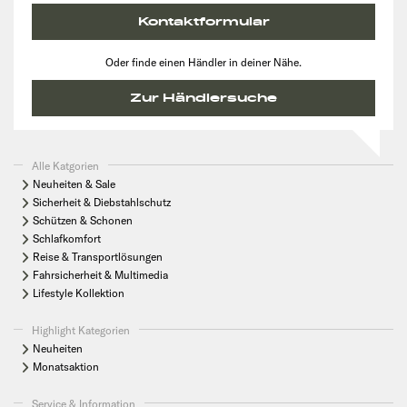
Kontaktformular
Oder finde einen Händler in deiner Nähe.
Zur Händlersuche
Alle Katgorien
Neuheiten & Sale
Sicherheit & Diebstahlschutz
Schützen & Schonen
Schlafkomfort
Reise & Transportlösungen
Fahrsicherheit & Multimedia
Lifestyle Kollektion
Highlight Kategorien
Neuheiten
Monatsaktion
Service & Information