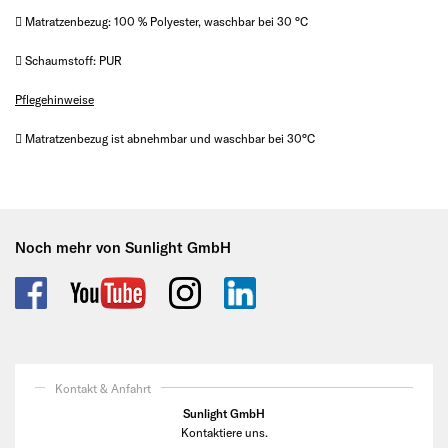
 Matratzenbezug: 100 % Polyester, waschbar bei 30 °C
 Schaumstoff: PUR
Pflegehinweise
 Matratzenbezug ist abnehmbar und waschbar bei 30°C
Noch mehr von Sunlight GmbH
Kontakt & Anfahrt
Sunlight GmbH
Kontaktiere uns.