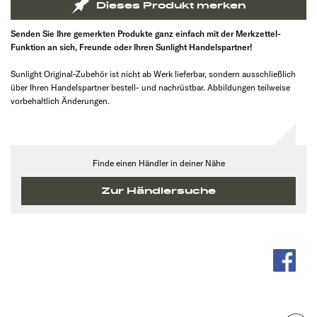
Dieses Produkt merken
Senden Sie Ihre gemerkten Produkte ganz einfach mit der Merkzettel-
Funktion an sich, Freunde oder Ihren Sunlight Handelspartner!
Sunlight Original-Zubehör ist nicht ab Werk lieferbar, sondern ausschließlich
über Ihren Handelspartner bestell- und nachrüstbar. Abbildungen teilweise
vorbehaltlich Änderungen.
Finde einen Händler in deiner Nähe
Zur Händlersuche