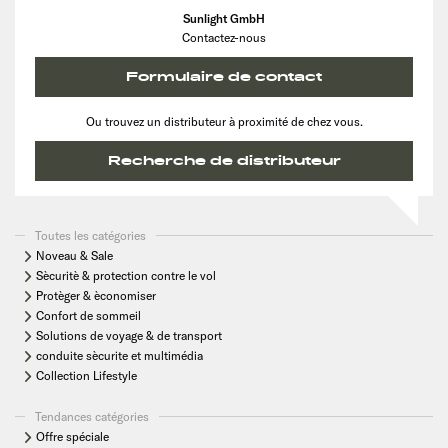
Sunlight GmbH
Contactez-nous
Formulaire de contact
Ou trouvez un distributeur à proximité de chez vous.
Recherche de distributeur
Toutes les catégories
Noveau & Sale
Sècuritè & protection contre le vol
Protèger & èconomiser
Confort de sommeil
Solutions de voyage & de transport
conduite sècurite et multimédia
Collection Lifestyle
Tendances catégories
Offre spéciale