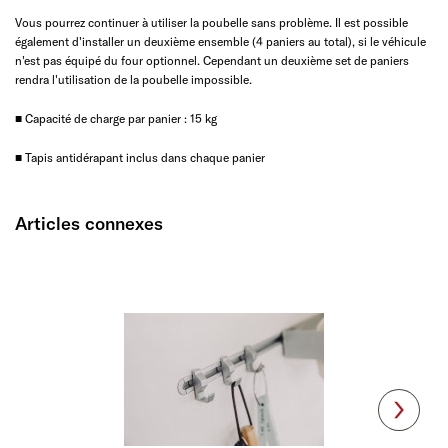
Vous pourrez continuer à utiliser la poubelle sans problème. Il est possible
également d'installer un deuxième ensemble (4 paniers au total), si le véhicule
n'est pas équipé du four optionnel. Cependant un deuxième set de paniers
rendra l'utilisation de la poubelle impossible.
■ Capacité de charge par panier : 15 kg
■ Tapis antidérapant inclus dans chaque panier
Articles connexes