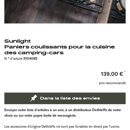
Sunlight
Paniers coulissants pour la cuisine
des camping-cars
N ° d'article
3104082
139,00 €
prix recommandé
Dans la liste des envies
Envoyer votre liste d'articles à un ami, à un distributeur Dethleffs de votre
choix ou sur votre popre boite de messagerie.
Les accesoires d'origine Dethleffs ne sont pas livrables en direct par l'usine.