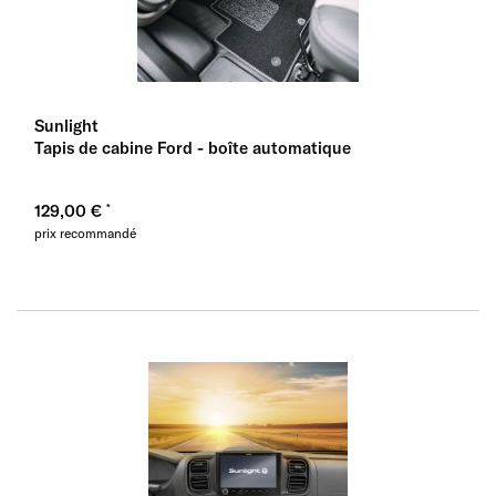
Sunlight
Tapis de cabine Ford - boîte automatique
129,00 €
prix recommandé