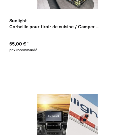
Sunlight
Corbeille pour tiroir de cuisine / Camper ...
65,00 €
prix recommandé