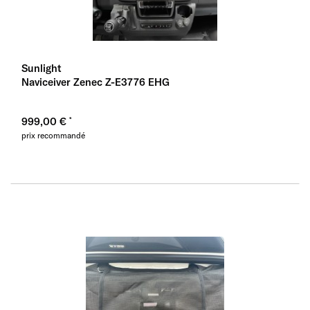
Sunlight
Naviceiver Zenec Z-E3776 EHG
999,00 €
prix recommandé