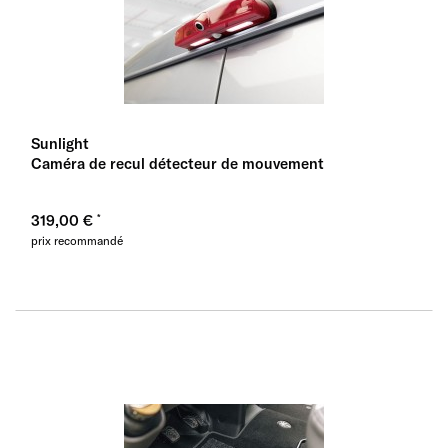
Sunlight
Caméra de recul détecteur de mouvement
319,00 €
prix recommandé