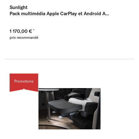
Sunlight
Pack multimédia Apple CarPlay et Android A...
1 170,00 €
prix recommandé
Promotions