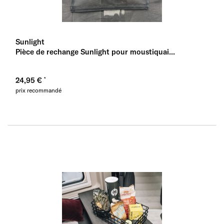
Sunlight
Pièce de rechange Sunlight pour moustiquai...
24,95 €
prix recommandé