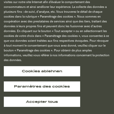
visites sur notre site Internet afin d’évaluer le comportement des
consommateurs et ainsi améliorer leur expérience. La collecte des données a
plusieurs fins : de suivi, d’analyse, etc. Vous trouverez le détail de chaque
cookies dans la rubrique « Paramétrage des cookies ». Nous sommes en
coopération avec des prestataires de services ainsi que des tiers, traitant des
données à leurs propres fins et peuvent donc les fusionner avec d’autres
données. En cliquant sur le bouton « Tout accepter » ou en sélectionnant les
cookies de votre choix dans « Paramétrage des cookies », vous consentez à ce
que vos données soient traitées aux fins respectives évoquées. Pour révoquer
à tout moment le consentement que vous avez donné, veuillez cliquer sur le
bouton « Paramétrage des cookies ». Pour obtenir de plus amples
informations, veuillez vous référer à nos informations concernant la protection
des données.
Cookies ablehnen
Paramètres des cookies
Accepter tous