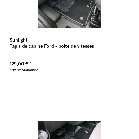
Sunlight
Tapis de cabine Ford - boîte de vitesses
129,00 €
prix recommandé