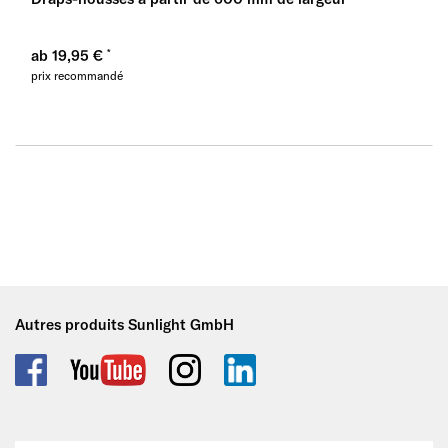
ab 19,95 €
prix recommandé
Autres produits Sunlight GmbH