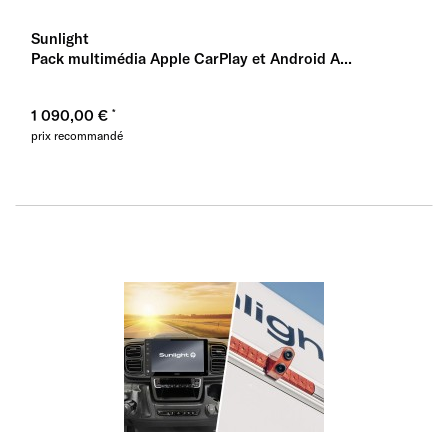
Sunlight
Pack multimédia Apple CarPlay et Android A...
1 090,00 €
prix recommandé