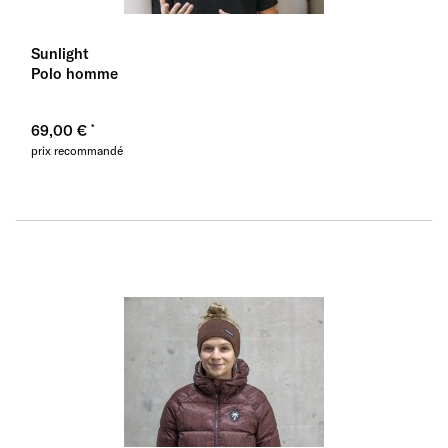
Sunlight
Polo homme
69,00 €
prix recommandé