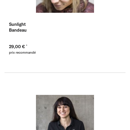
Sunlight
Bandeau
29,00 €
prix recommandé