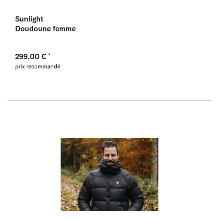
Sunlight
Doudoune femme
299,00 €
prix recommandé