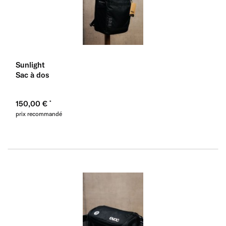
Sunlight
Sac à dos
150,00 €
prix recommandé