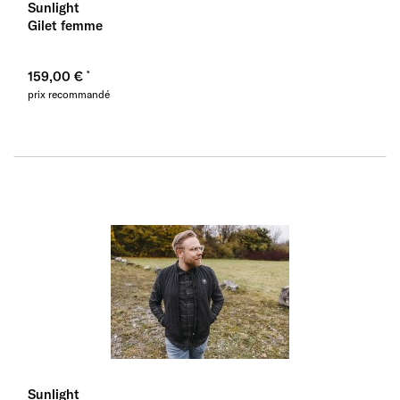
Sunlight
Gilet femme
159,00 €
prix recommandé
Sunlight