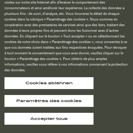
visites sur notre site Internet afin d’évaluer le comportement des
consommateurs et ainsi améliorer leur expérience. La collecte des données a
plusieurs fins : de suivi, d’analyse, etc. Vous trouverez le détail de chaque
cookies dans la rubrique « Paramétrage des cookies ». Nous sommes en
coopération avec des prestataires de services ainsi que des tiers, traitant des
données à leurs propres fins et peuvent donc les fusionner avec d’autres
données. En cliquant sur le bouton « Tout accepter » ou en sélectionnant les
cookies de votre choix dans « Paramétrage des cookies », vous consentez à ce
que vos données soient traitées aux fins respectives évoquées. Pour révoquer
à tout moment le consentement que vous avez donné, veuillez cliquer sur le
bouton « Paramétrage des cookies ». Pour obtenir de plus amples
informations, veuillez vous référer à nos informations concernant la protection
des données.
Cookies ablehnen
Paramètres des cookies
Accepter tous