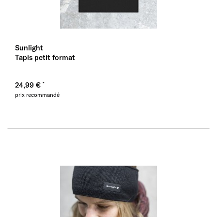
Sunlight
Tapis petit format
24,99 €
prix recommandé