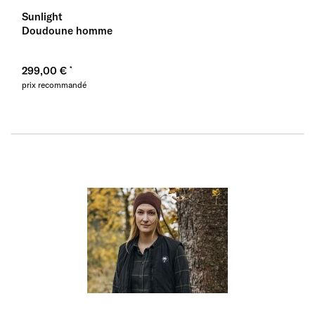
Sunlight
Doudoune homme
299,00 €
prix recommandé