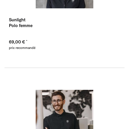
Sunlight
Polo femme
69,00 €
prix recommandé