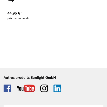
44,95 €
prix recommandé
Autres produits Sunlight GmbH