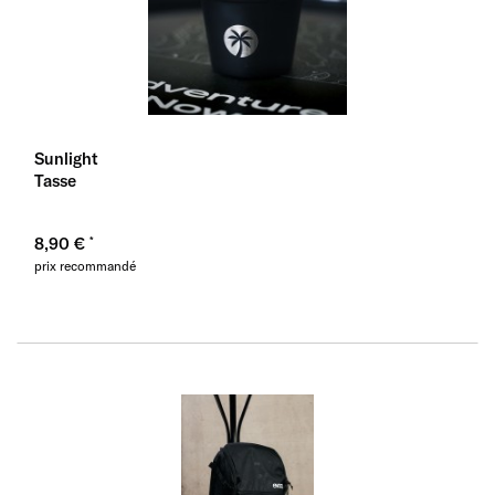
Sunlight
Tasse
8,90 €
prix recommandé