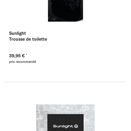
Sunlight
Trousse de toilette
39,95 €
prix recommandé