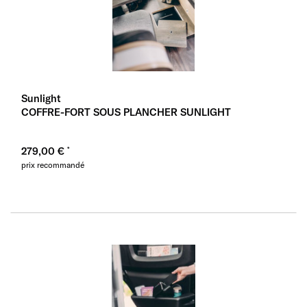
Sunlight
COFFRE-FORT SOUS PLANCHER SUNLIGHT
279,00 €
prix recommandé