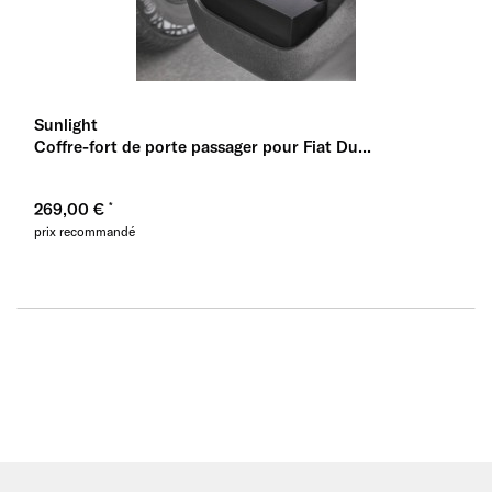
Sunlight
Coffre-fort de porte passager pour Fiat Du...
269,00 €
prix recommandé