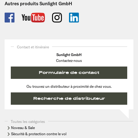
Autres produits Sunlight GmbH
Contact et itinéraire
Sunlight GmbH
Contactez-nous
Formulaire de contact
Ou trouvez un distributeur à proximité de chez vous.
Recherche de distributeur
Toutes les catégories
Noveau & Sale
Sècuritè & protection contre le vol