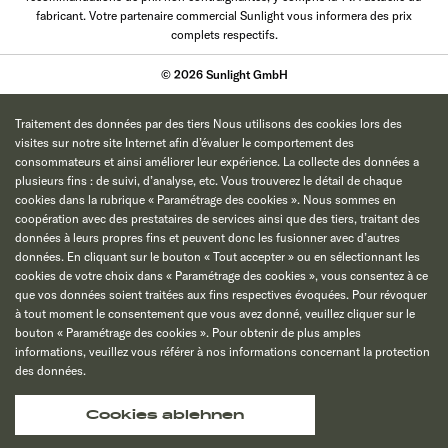
fabricant. Votre partenaire commercial Sunlight vous informera des prix
complets respectifs.
© 2026 Sunlight GmbH
Traitement des données par des tiers Nous utilisons des cookies lors des
visites sur notre site Internet afin d’évaluer le comportement des
consommateurs et ainsi améliorer leur expérience. La collecte des données a
plusieurs fins : de suivi, d’analyse, etc. Vous trouverez le détail de chaque
cookies dans la rubrique « Paramétrage des cookies ». Nous sommes en
coopération avec des prestataires de services ainsi que des tiers, traitant des
données à leurs propres fins et peuvent donc les fusionner avec d’autres
données. En cliquant sur le bouton « Tout accepter » ou en sélectionnant les
cookies de votre choix dans « Paramétrage des cookies », vous consentez à ce
que vos données soient traitées aux fins respectives évoquées. Pour révoquer
à tout moment le consentement que vous avez donné, veuillez cliquer sur le
bouton « Paramétrage des cookies ». Pour obtenir de plus amples
informations, veuillez vous référer à nos informations concernant la protection
des données.
Cookies ablehnen