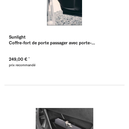
Sunlight
Coffre-fort de porte passager avec porte-...
249,00 €
prix recommandé