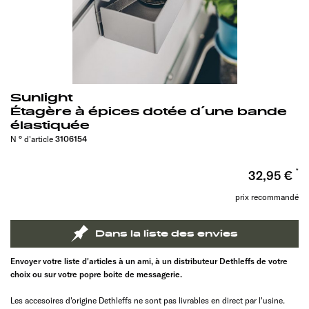
Sunlight
Étagère à épices dotée d´une bande
élastiquée
N ° d'article
3106154
32,95 €
prix recommandé
Dans la liste des envies
Envoyer votre liste d'articles à un ami, à un distributeur Dethleffs de votre
choix ou sur votre popre boite de messagerie.
Les accesoires d'origine Dethleffs ne sont pas livrables en direct par l'usine.