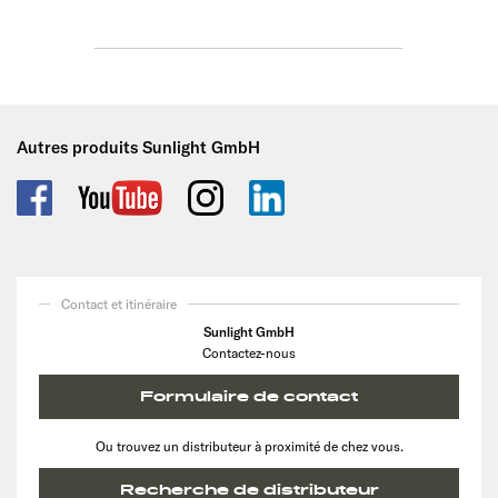
Autres produits Sunlight GmbH
Contact et itinéraire
Sunlight GmbH
Contactez-nous
Formulaire de contact
Ou trouvez un distributeur à proximité de chez vous.
Recherche de distributeur