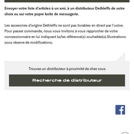
Envoyer votre liste d'articles à un ami, à un distributeur Dethleffs de votre
choix ou sur votre popre boite de messagerie.
Les accesoires d'origine Dethleffs ne sont pas livrables en direct par l'usine.
Pour passer commande, nous vous invitons à vous rapprocher de votre
concessionnaire en lui indiquant la/les référence(s) souhaitée(s).Illustrations
sous réserve de modifications.
Trouvez un distributeur à proximité de chez vous
Recherche de distributeur