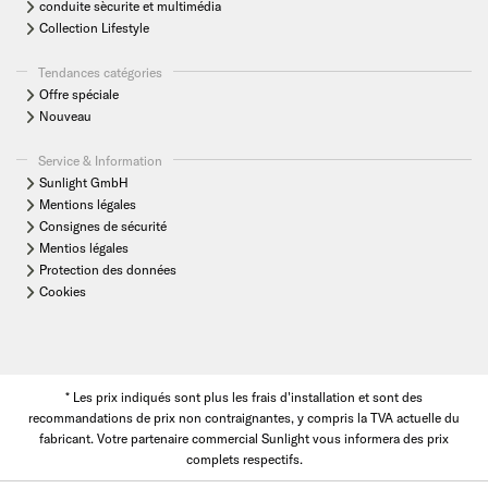
conduite sècurite et multimédia
Collection Lifestyle
Tendances catégories
Offre spéciale
Nouveau
Service & Information
Sunlight GmbH
Mentions légales
Consignes de sécurité
Mentios légales
Protection des données
Cookies
* Les prix indiqués sont plus les frais d'installation et sont des
recommandations de prix non contraignantes, y compris la TVA actuelle du
fabricant. Votre partenaire commercial Sunlight vous informera des prix
complets respectifs.