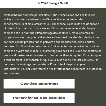
© 2026 Sunlight GmbH
Traitement des données par des tiers Nous utilisons des cookies lors des
visites sur notre site Internet afin d’évaluer le comportement des
consommateurs et ainsi améliorer leur expérience. La collecte des données a
plusieurs fins : de suivi, d’analyse, etc. Vous trouverez le détail de chaque
cookies dans la rubrique « Paramétrage des cookies ». Nous sommes en
coopération avec des prestataires de services ainsi que des tiers, traitant des
données à leurs propres fins et peuvent donc les fusionner avec d’autres
données. En cliquant sur le bouton « Tout accepter » ou en sélectionnant les
cookies de votre choix dans « Paramétrage des cookies », vous consentez à ce
que vos données soient traitées aux fins respectives évoquées. Pour révoquer
à tout moment le consentement que vous avez donné, veuillez cliquer sur le
bouton « Paramétrage des cookies ». Pour obtenir de plus amples
informations, veuillez vous référer à nos informations concernant la protection
des données.
Cookies ablehnen
Paramètres des cookies