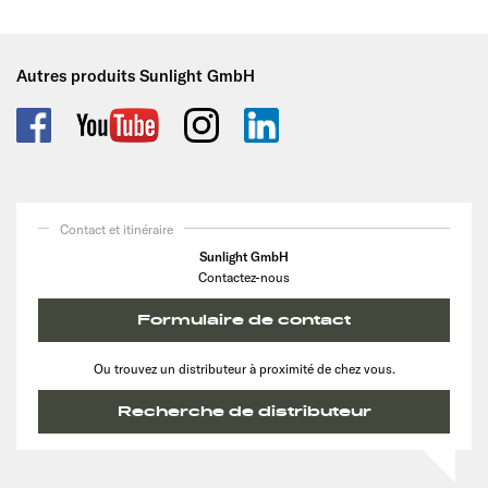
Autres produits Sunlight GmbH
Contact et itinéraire
Sunlight GmbH
Contactez-nous
Formulaire de contact
Ou trouvez un distributeur à proximité de chez vous.
Recherche de distributeur