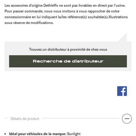
Les accesoires d'origine Dethleffs ne sont pas livrables en direct par l'usine.
Pour passer commande, nous vous invitons à vous rapprocher de votre
concessionnaire en lui indiquant la/les référence(s) souhaitée(s).Illustrations
sous réserve de modifications.
Trouvez un distributeur à proximité de chez vous
Recherche de distributeur
Détails de produit
Idéal pour véhicules de la marque:
Sunlight