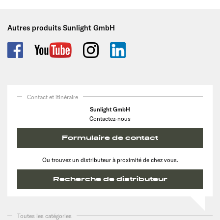
Autres produits Sunlight GmbH
Contact et itinéraire
Sunlight GmbH
Contactez-nous
Formulaire de contact
Ou trouvez un distributeur à proximité de chez vous.
Recherche de distributeur
Toutes les catégories