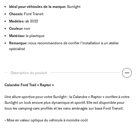
Idéal pour véhicules de la marque:
Sunlight
Chassis:
Ford Transit
Modèles:
ab 2022
Couleur:
noir
Matériau:
le plastique
Remarque:
nous recommandons de confier l’installation à un atelier
spécialisé
Description du produit
Calandre Ford Trail « Raptor »
Une allure sportive pour votre Sunlight : la Calandre « Raptor » confère à votre
Sunlight un look encore plus dynamique et sportif. Elle est disponible pour
tous les camping-cars profilés et les vans aménagés sur base Ford Transit.
• Mise en valeur optique du véhicule à moindre coût