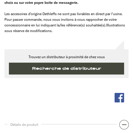
choix ou sur votre popre boite de messagerie.
Les accesoires d'origine Dethleffs ne sont pas livrables en direct par l'usine.
Pour passer commande, nous vous invitons à vous rapprocher de votre
concessionnaire en lui indiquant la/les référence(s) souhaitée(s).Illustrations
sous réserve de modifications.
Trouvez un distributeur à proximité de chez vous
Recherche de distributeur
Détails de produit