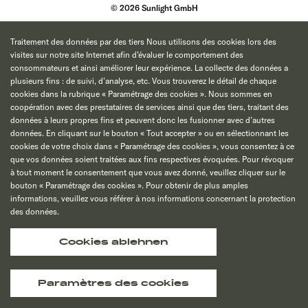
© 2026 Sunlight GmbH
Traitement des données par des tiers Nous utilisons des cookies lors des
visites sur notre site Internet afin d’évaluer le comportement des
consommateurs et ainsi améliorer leur expérience. La collecte des données a
plusieurs fins : de suivi, d’analyse, etc. Vous trouverez le détail de chaque
cookies dans la rubrique « Paramétrage des cookies ». Nous sommes en
coopération avec des prestataires de services ainsi que des tiers, traitant des
données à leurs propres fins et peuvent donc les fusionner avec d’autres
données. En cliquant sur le bouton « Tout accepter » ou en sélectionnant les
cookies de votre choix dans « Paramétrage des cookies », vous consentez à ce
que vos données soient traitées aux fins respectives évoquées. Pour révoquer
à tout moment le consentement que vous avez donné, veuillez cliquer sur le
bouton « Paramétrage des cookies ». Pour obtenir de plus amples
informations, veuillez vous référer à nos informations concernant la protection
des données.
Cookies ablehnen
Paramètres des cookies