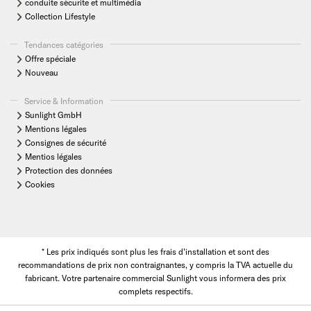
conduite sècurite et multimédia
Collection Lifestyle
Tendances catégories
Offre spéciale
Nouveau
Service & Information
Sunlight GmbH
Mentions légales
Consignes de sécurité
Mentios légales
Protection des données
Cookies
* Les prix indiqués sont plus les frais d'installation et sont des
recommandations de prix non contraignantes, y compris la TVA actuelle du
fabricant. Votre partenaire commercial Sunlight vous informera des prix
complets respectifs.