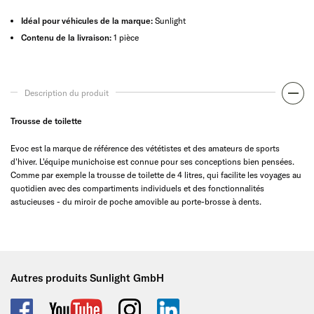
Idéal pour véhicules de la marque:
Sunlight
Contenu de la livraison:
1 pièce
Description du produit
Trousse de toilette
Evoc est la marque de référence des vététistes et des amateurs de sports
d'hiver. L'équipe munichoise est connue pour ses conceptions bien pensées.
Comme par exemple la trousse de toilette de 4 litres, qui facilite les voyages au
quotidien avec des compartiments individuels et des fonctionnalités
astucieuses - du miroir de poche amovible au porte-brosse à dents.
Autres produits Sunlight GmbH