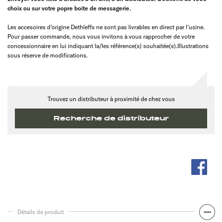
choix ou sur votre popre boite de messagerie.
Les accesoires d'origine Dethleffs ne sont pas livrables en direct par l'usine.
Pour passer commande, nous vous invitons à vous rapprocher de votre
concessionnaire en lui indiquant la/les référence(s) souhaitée(s).Illustrations
sous réserve de modifications.
Trouvez un distributeur à proximité de chez vous
Recherche de distributeur
Détails de produit