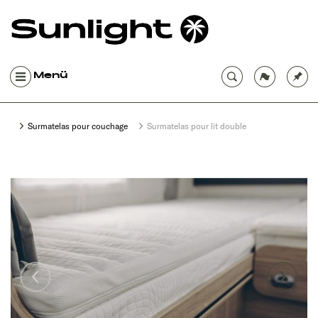
Menü
Surmatelas pour couchage
Surmatelas pour lit double