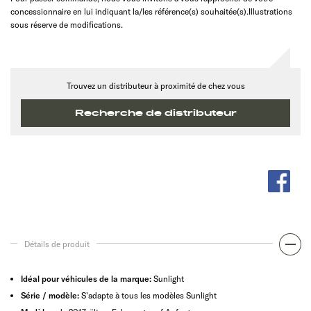
concessionnaire en lui indiquant la/les référence(s) souhaitée(s).Illustrations
sous réserve de modifications.
Trouvez un distributeur à proximité de chez vous
Recherche de distributeur
Détails de produit
Idéal pour véhicules de la marque:
Sunlight
Série / modèle:
S'adapte à tous les modèles Sunlight