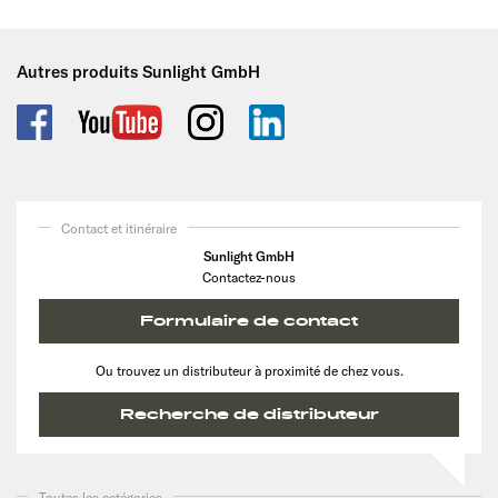
Autres produits Sunlight GmbH
Contact et itinéraire
Sunlight GmbH
Contactez-nous
Formulaire de contact
Ou trouvez un distributeur à proximité de chez vous.
Recherche de distributeur
Toutes les catégories