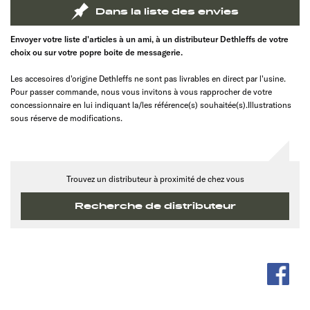
Dans la liste des envies
Envoyer votre liste d'articles à un ami, à un distributeur Dethleffs de votre
choix ou sur votre popre boite de messagerie.
Les accesoires d'origine Dethleffs ne sont pas livrables en direct par l'usine.
Pour passer commande, nous vous invitons à vous rapprocher de votre
concessionnaire en lui indiquant la/les référence(s) souhaitée(s).Illustrations
sous réserve de modifications.
Trouvez un distributeur à proximité de chez vous
Recherche de distributeur