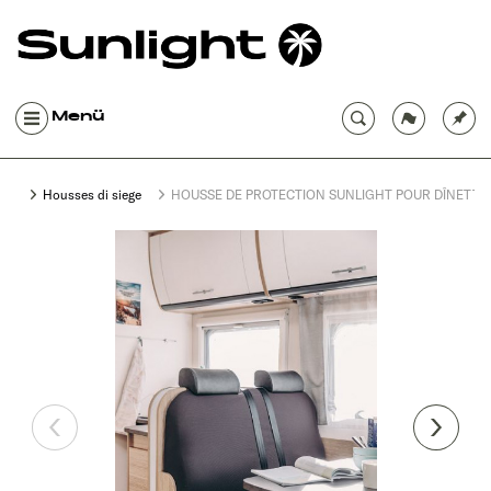
Menü
Housses di siege
HOUSSE DE PROTECTION SUNLIGHT POUR DÎNETTE