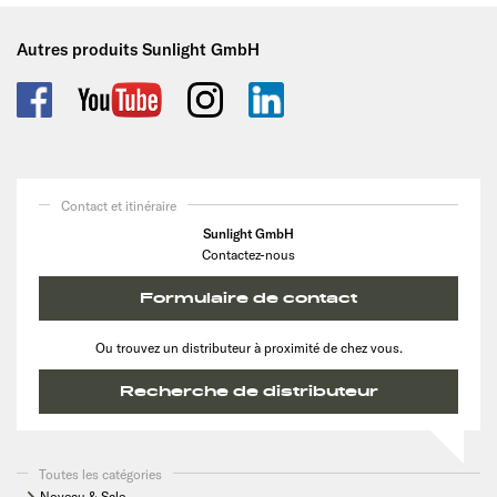
Autres produits Sunlight GmbH
Contact et itinéraire
Sunlight GmbH
Contactez-nous
Formulaire de contact
Ou trouvez un distributeur à proximité de chez vous.
Recherche de distributeur
Toutes les catégories
Noveau & Sale