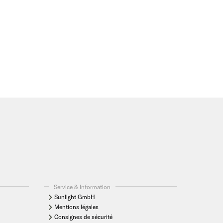
Service & Information
Sunlight GmbH
Mentions légales
Consignes de sécurité